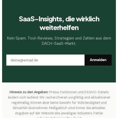
SaaS-Insights, die wirklich
weiterhelfen
Kein Spam. Tool-Reviews, Strategien und Zahlen aus dem
DACH-SaaS-Markt.
Anmelden
Hinweis zu den Angaben:
Preise, Funktionen und DSGVO-Details
ändern sich laufend. Wir recherchieren sorgfältig und aktualisieren
regelmäßig, können aber keine Gewähr für Vollständigkeit und
Aktualität übernehmen. Maßgeblich sind immer die aktuellen
Angaben auf der Website des jeweiligen Anbieters. Fehler