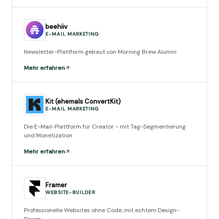
beehiiv
E-MAIL MARKETING
Newsletter-Plattform gebaut von Morning Brew Alumni
Mehr erfahren
Kit (ehemals ConvertKit)
E-MAIL MARKETING
Die E-Mail-Plattform für Creator - mit Tag-Segmentierung
und Monetization
Mehr erfahren
Framer
WEBSITE-BUILDER
Professionelle Websites ohne Code, mit echtem Design-
Power