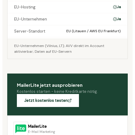
EU-Hosting
Ja
EU-Unternehmen
Ja
Server-Standort
EU (Litauen / AWS EU Frankfurt)
EU-Unternehmen (Vilnius, LT); AVV direkt im Account
aktivierbar; Daten auf EU-Servern
MailerLite
jetzt ausprobieren
Kostenlos starten - keine Kreditkarte nötig.
Jetzt kostenlos testen
MailerLite
E-Mail Marketing