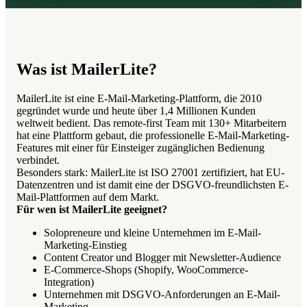
Was ist MailerLite?
MailerLite ist eine E-Mail-Marketing-Plattform, die 2010
gegründet wurde und heute über 1,4 Millionen Kunden
weltweit bedient. Das remote-first Team mit 130+ Mitarbeitern
hat eine Plattform gebaut, die professionelle E-Mail-Marketing-
Features mit einer für Einsteiger zugänglichen Bedienung
verbindet.
Besonders stark: MailerLite ist ISO 27001 zertifiziert, hat EU-
Datenzentren und ist damit eine der DSGVO-freundlichsten E-
Mail-Plattformen auf dem Markt.
Für wen ist MailerLite geeignet?
Solopreneure und kleine Unternehmen im E-Mail-
Marketing-Einstieg
Content Creator und Blogger mit Newsletter-Audience
E-Commerce-Shops (Shopify, WooCommerce-
Integration)
Unternehmen mit DSGVO-Anforderungen an E-Mail-
Marketing