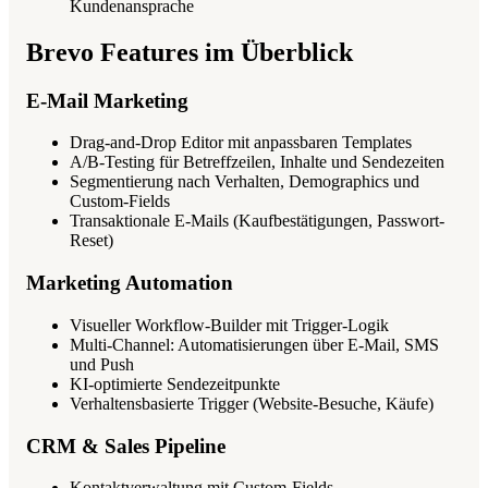
Kundenansprache
Brevo Features im Überblick
E-Mail Marketing
Drag-and-Drop Editor mit anpassbaren Templates
A/B-Testing für Betreffzeilen, Inhalte und Sendezeiten
Segmentierung nach Verhalten, Demographics und
Custom-Fields
Transaktionale E-Mails (Kaufbestätigungen, Passwort-
Reset)
Marketing Automation
Visueller Workflow-Builder mit Trigger-Logik
Multi-Channel: Automatisierungen über E-Mail, SMS
und Push
KI-optimierte Sendezeitpunkte
Verhaltensbasierte Trigger (Website-Besuche, Käufe)
CRM & Sales Pipeline
Kontaktverwaltung mit Custom-Fields