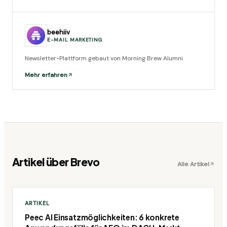
beehiiv
E-MAIL MARKETING
Newsletter-Plattform gebaut von Morning Brew Alumni
Mehr erfahren
Artikel über
Brevo
Alle Artikel
ARTIKEL
Peec AI Einsatzmöglichkeiten: 6 konkrete