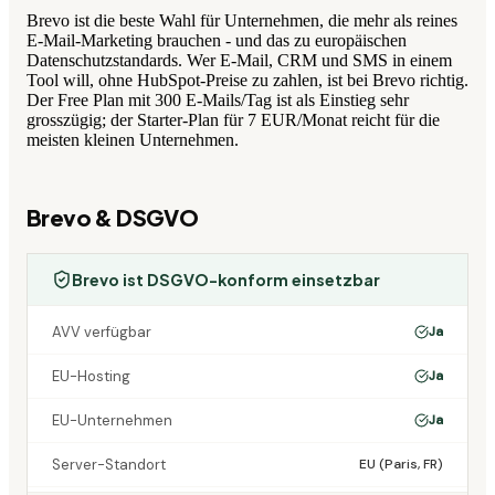
Brevo ist die beste Wahl für Unternehmen, die mehr als reines
E-Mail-Marketing brauchen - und das zu europäischen
Datenschutzstandards. Wer E-Mail, CRM und SMS in einem
Tool will, ohne HubSpot-Preise zu zahlen, ist bei Brevo richtig.
Der Free Plan mit 300 E-Mails/Tag ist als Einstieg sehr
grosszügig; der Starter-Plan für 7 EUR/Monat reicht für die
meisten kleinen Unternehmen.
Brevo
& DSGVO
Brevo ist DSGVO-konform einsetzbar
AVV verfügbar
Ja
EU-Hosting
Ja
EU-Unternehmen
Ja
Server-Standort
EU (Paris, FR)