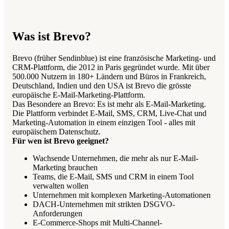
Was ist Brevo?
Brevo (früher Sendinblue) ist eine französische Marketing- und
CRM-Plattform, die 2012 in Paris gegründet wurde. Mit über
500.000 Nutzern in 180+ Ländern und Büros in Frankreich,
Deutschland, Indien und den USA ist Brevo die grösste
europäische E-Mail-Marketing-Plattform.
Das Besondere an Brevo: Es ist mehr als E-Mail-Marketing.
Die Plattform verbindet E-Mail, SMS, CRM, Live-Chat und
Marketing-Automation in einem einzigen Tool - alles mit
europäischem Datenschutz.
Für wen ist Brevo geeignet?
Wachsende Unternehmen, die mehr als nur E-Mail-
Marketing brauchen
Teams, die E-Mail, SMS und CRM in einem Tool
verwalten wollen
Unternehmen mit komplexen Marketing-Automationen
DACH-Unternehmen mit strikten DSGVO-
Anforderungen
E-Commerce-Shops mit Multi-Channel-