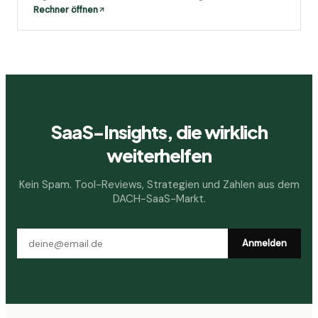
Rechner öffnen
SaaS-Insights, die wirklich
weiterhelfen
Kein Spam. Tool-Reviews, Strategien und Zahlen aus dem
DACH-SaaS-Markt.
Anmelden