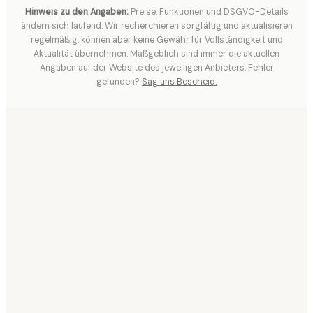
Hinweis zu den Angaben:
Preise, Funktionen und DSGVO-Details
ändern sich laufend. Wir recherchieren sorgfältig und aktualisieren
regelmäßig, können aber keine Gewähr für Vollständigkeit und
Aktualität übernehmen. Maßgeblich sind immer die aktuellen
Angaben auf der Website des jeweiligen Anbieters. Fehler
gefunden?
Sag uns Bescheid.