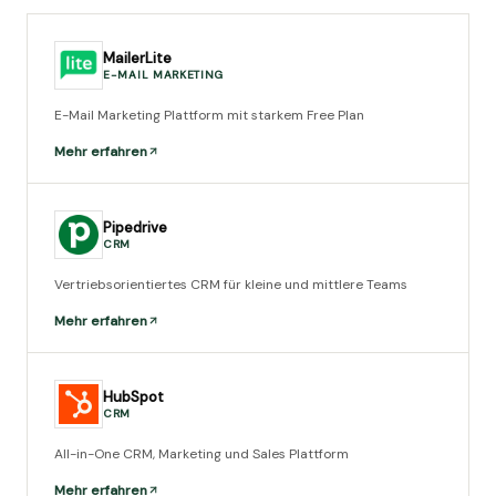
MailerLite
E-MAIL MARKETING
E-Mail Marketing Plattform mit starkem Free Plan
Mehr erfahren
Pipedrive
CRM
Vertriebsorientiertes CRM für kleine und mittlere Teams
Mehr erfahren
HubSpot
CRM
All-in-One CRM, Marketing und Sales Plattform
Mehr erfahren