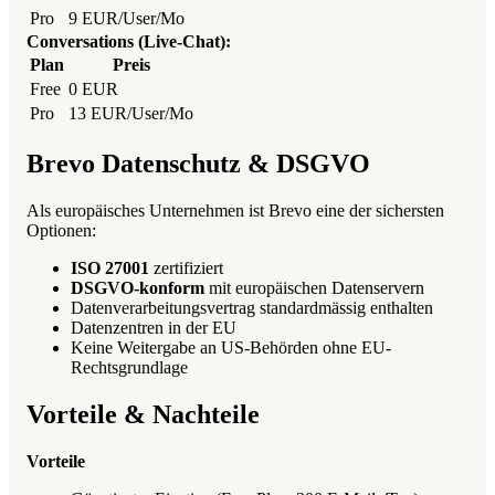
Pro
9 EUR/User/Mo
Conversations (Live-Chat):
Plan
Preis
Free
0 EUR
Pro
13 EUR/User/Mo
Brevo Datenschutz & DSGVO
Als europäisches Unternehmen ist Brevo eine der sichersten
Optionen:
ISO 27001
zertifiziert
DSGVO-konform
mit europäischen Datenservern
Datenverarbeitungsvertrag standardmässig enthalten
Datenzentren in der EU
Keine Weitergabe an US-Behörden ohne EU-
Rechtsgrundlage
Vorteile & Nachteile
Vorteile