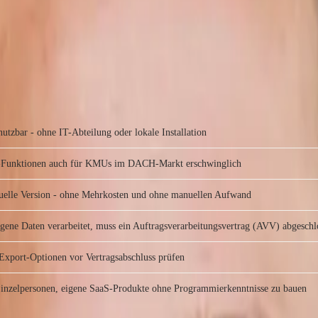
h niedrigere Einstiegskosten. Der weltweite SaaS-Markt wuchs auf 174 M
nutzbar - ohne IT-Abteilung oder lokale Installation
e-Funktionen auch für KMUs im DACH-Markt erschwinglich
uelle Version - ohne Mehrkosten und ohne manuellen Aufwand
ene Daten verarbeitet, muss ein Auftragsverarbeitungsvertrag (AVV) abgesch
 Export-Optionen vor Vertragsabschluss prüfen
inzelpersonen, eigene SaaS-Produkte ohne Programmierkenntnisse zu bauen