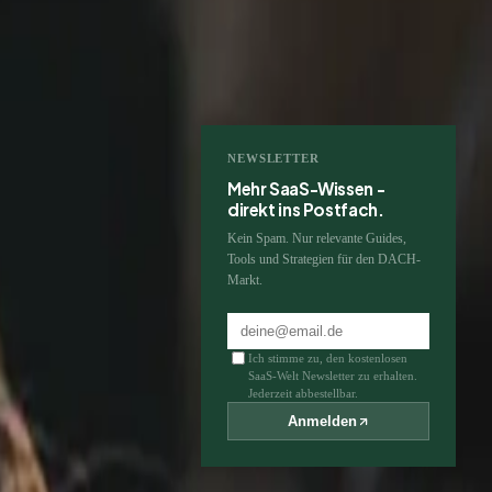
NEWSLETTER
Mehr SaaS-Wissen -
direkt ins Postfach.
Kein Spam. Nur relevante Guides,
Tools und Strategien für den DACH-
Markt.
Ich stimme zu, den kostenlosen
SaaS-Welt Newsletter zu erhalten.
Jederzeit abbestellbar.
Anmelden