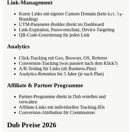
Link-Management
Kurze Links mit eigener Custom Domain (kein
-
bit.ly
Branding)
UTM-Parameter-Builder direkt im Dashboard
Link-Expiration, Passwortschutz, Device-Targeting
QR-Code-Generierung für jeden Link
Analytics
Click-Tracking mit Geo, Browser, OS, Referrer
Conversion-Tracking (was passiert nach dem Klick?)
A/B-Testing für Links (ab Business-Plan)
Analytics-Retention bis 5 Jahre (je nach Plan)
Affiliate & Partner Programme
Partner-Programme direkt in Dub erstellen und
verwalten
Affiliate-Links mit individuellen Tracking-IDs
Conversion-Attribution für Commissions
Dub Preise 2026