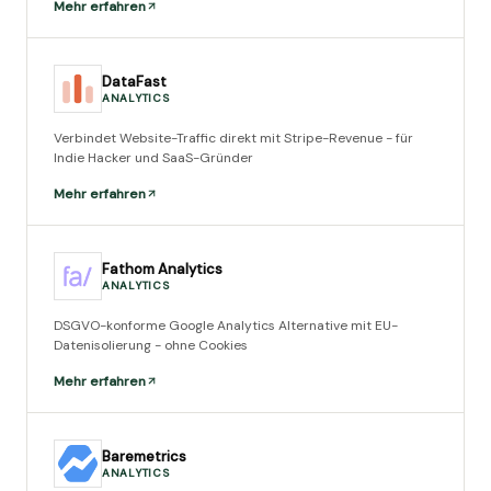
Mehr erfahren
DataFast
ANALYTICS
Verbindet Website-Traffic direkt mit Stripe-Revenue - für
Indie Hacker und SaaS-Gründer
Mehr erfahren
Fathom Analytics
ANALYTICS
DSGVO-konforme Google Analytics Alternative mit EU-
Datenisolierung - ohne Cookies
Mehr erfahren
Baremetrics
ANALYTICS