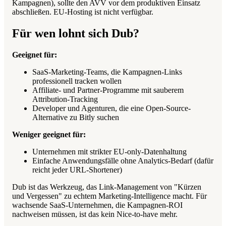
Kampagnen), sollte den AVV vor dem produktiven Einsatz
abschließen. EU-Hosting ist nicht verfügbar.
Für wen lohnt sich Dub?
Geeignet für:
SaaS-Marketing-Teams, die Kampagnen-Links
professionell tracken wollen
Affiliate- und Partner-Programme mit sauberem
Attribution-Tracking
Developer und Agenturen, die eine Open-Source-
Alternative zu Bitly suchen
Weniger geeignet für:
Unternehmen mit strikter EU-only-Datenhaltung
Einfache Anwendungsfälle ohne Analytics-Bedarf (dafür
reicht jeder URL-Shortener)
Dub ist das Werkzeug, das Link-Management von "Kürzen
und Vergessen" zu echtem Marketing-Intelligence macht. Für
wachsende SaaS-Unternehmen, die Kampagnen-ROI
nachweisen müssen, ist das kein Nice-to-have mehr.