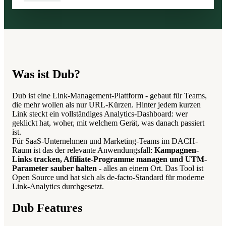
Was ist Dub?
Dub ist eine Link-Management-Plattform - gebaut für Teams,
die mehr wollen als nur URL-Kürzen. Hinter jedem kurzen
Link steckt ein vollständiges Analytics-Dashboard: wer
geklickt hat, woher, mit welchem Gerät, was danach passiert
ist.
Für SaaS-Unternehmen und Marketing-Teams im DACH-
Raum ist das der relevante Anwendungsfall:
Kampagnen-
Links tracken, Affiliate-Programme managen und UTM-
Parameter sauber halten
- alles an einem Ort. Das Tool ist
Open Source und hat sich als de-facto-Standard für moderne
Link-Analytics durchgesetzt.
Dub Features