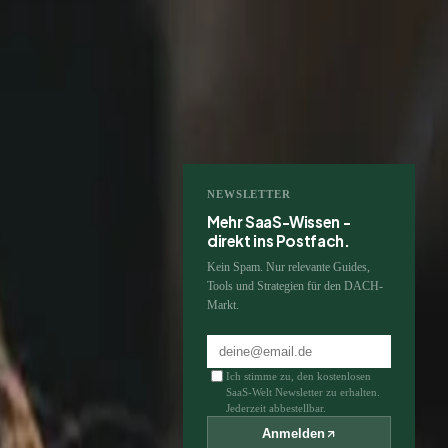
NEWSLETTER
Mehr SaaS-Wissen -
direkt ins Postfach.
Kein Spam. Nur relevante Guides,
Tools und Strategien für den DACH-
Markt.
Ich stimme zu, den kostenlosen
SaaS-Welt Newsletter zu erhalten.
Jederzeit abbestellbar.
Anmelden