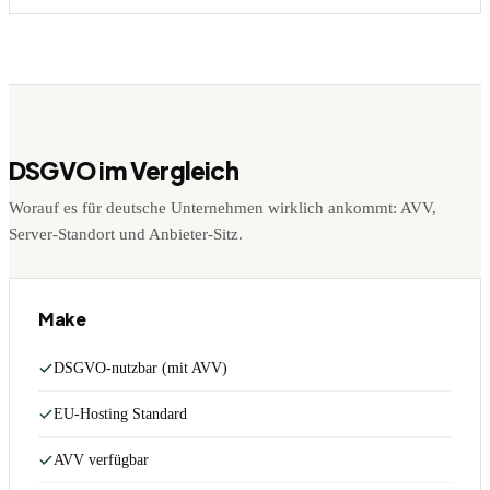
DSGVO im Vergleich
Worauf es für deutsche Unternehmen wirklich ankommt: AVV,
Server-Standort und Anbieter-Sitz.
Make
DSGVO-nutzbar (mit AVV)
EU-Hosting Standard
AVV verfügbar