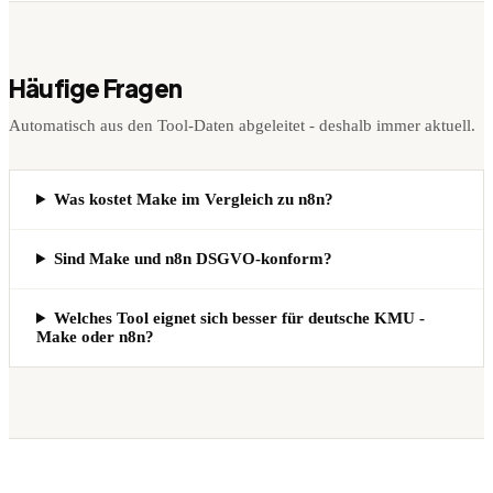
Häufige Fragen
Automatisch aus den Tool-Daten abgeleitet - deshalb immer aktuell.
Was kostet Make im Vergleich zu n8n?
Sind Make und n8n DSGVO-konform?
Welches Tool eignet sich besser für deutsche KMU -
Make oder n8n?