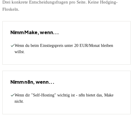
Drei konkrete Entscheidungsfragen pro Seite. Keine Hedging-
Floskeln.
Nimm Make, wenn...
Wenn du beim Einstiegspreis unter 20 EUR/Monat bleiben
willst.
Nimm n8n, wenn...
Wenn dir "Self-Hosting" wichtig ist - n8n bietet das, Make
nicht.