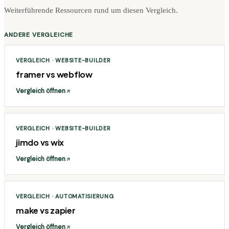
Weiterführende Ressourcen rund um diesen Vergleich.
ANDERE VERGLEICHE
VERGLEICH ·
WEBSITE-BUILDER
framer
vs
webflow
Vergleich öffnen
VERGLEICH ·
WEBSITE-BUILDER
jimdo
vs
wix
Vergleich öffnen
VERGLEICH ·
AUTOMATISIERUNG
make
vs
zapier
Vergleich öffnen