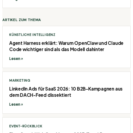
ARTIKEL ZUM THEMA
KÜNSTLICHE INTELLIGENZ
Agent Harness erklärt: Warum OpenClaw und Claude
Code wichtiger sind als das Modell dahinter
Lesen
MARKETING
LinkedIn Ads für SaaS 2026: 10 B2B-Kampagnen aus
dem DACH-Feed dissektiert
Lesen
EVENT-RÜCKBLICK