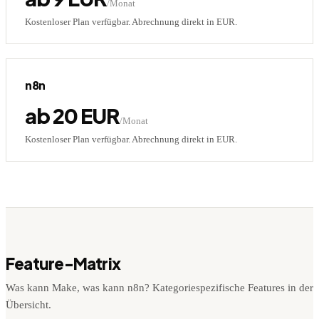
/Monat
Kostenloser Plan verfügbar.
Abrechnung direkt in EUR.
n8n
ab 20 EUR
/Monat
Kostenloser Plan verfügbar.
Abrechnung direkt in EUR.
Feature-Matrix
Was kann
Make
, was kann
n8n
? Kategoriespezifische Features in der
Übersicht.