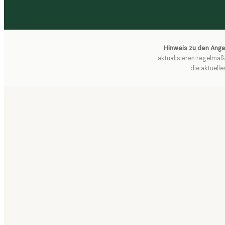
Hinweis zu den Ang
aktualisieren regelmäß
die aktuell