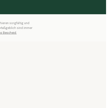
hieren sorgfältig und
. Maßgeblich sind immer
s Bescheid.