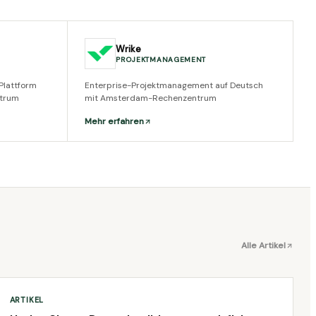
Wrike
PROJEKTMANAGEMENT
Plattform
Enterprise-Projektmanagement auf Deutsch
ntrum
mit Amsterdam-Rechenzentrum
Mehr erfahren
Alle Artikel
ARTIKEL