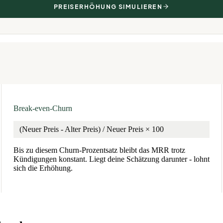
PREISERHÖHUNG SIMULIEREN
Break-even-Churn
(Neuer Preis - Alter Preis) / Neuer Preis × 100
Bis zu diesem Churn-Prozentsatz bleibt das MRR trotz
Kündigungen konstant. Liegt deine Schätzung darunter - lohnt
sich die Erhöhung.