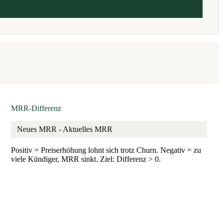
MRR-Differenz
Neues MRR - Aktuelles MRR
Positiv = Preiserhöhung lohnt sich trotz Churn. Negativ = zu
viele Kündiger, MRR sinkt. Ziel: Differenz > 0.