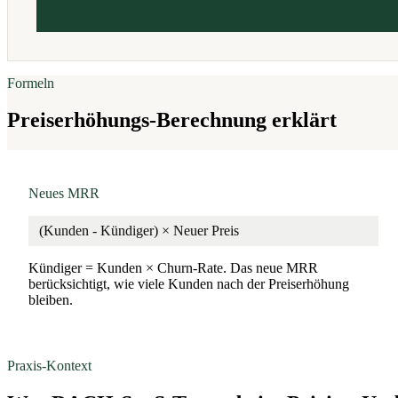
Formeln
Preiserhöhungs-Berechnung erklärt
Neues MRR
(Kunden - Kündiger) × Neuer Preis
Kündiger = Kunden × Churn-Rate. Das neue MRR
berücksichtigt, wie viele Kunden nach der Preiserhöhung
bleiben.
Praxis-Kontext