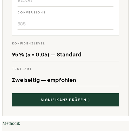
CONVERSIONS
KONFIDENZLEVEL
TEST-ART
SIGNIFIKANZ PRÜFEN
Methodik