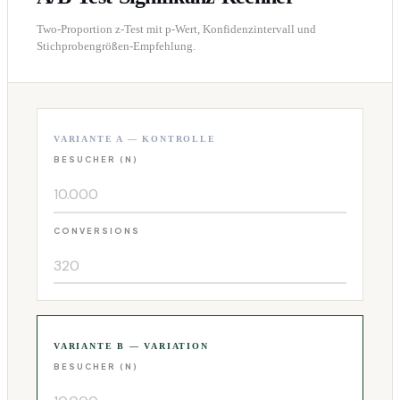
Two-Proportion z-Test mit p-Wert, Konfidenzintervall und
Stichprobengrößen-Empfehlung.
VARIANTE A — KONTROLLE
BESUCHER (N)
CONVERSIONS
VARIANTE B — VARIATION
BESUCHER (N)